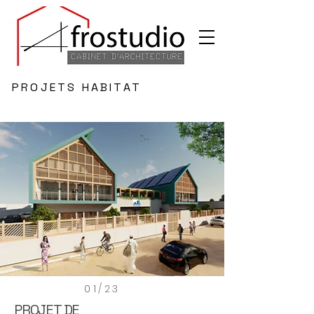
PROJETS HABITAT
01/23
PROJET DE