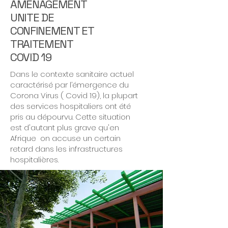
AMENAGEMENT
UNITE DE
CONFINEMENT ET
TRAITEMENT
COVID 19
Dans le contexte sanitaire actuel
caractérisé par l’émergence du
Corona Virus ( Covid 19), la plupart
des services hospitaliers ont été
pris au dépourvu. Cette situation
est d'autant plus grave qu'en
Afrique on accuse un certain
retard dans les infrastructures
hospitalières.