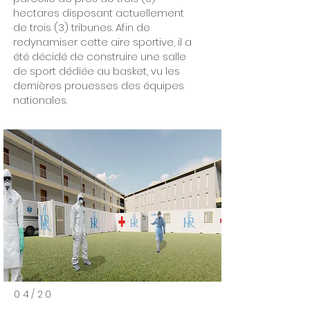
hectares disposant actuellement
de trois (3) tribunes. Afin de
redynamiser cette aire sportive, il a
été décidé de construire une salle
de sport dédiée au basket, vu les
dernières prouesses des équipes
nationales.
04/20