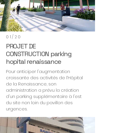
01/20
PROJET DE
CONSTRUCTION parking
hopital renaissance
Pour anticiper l'augmentation
croissante des activités de l’Hôpital
de la Renaissance, son
administration a prévu la création
d'un parking supplémentaire à l'est
du site non loin du pavillon des
urgences.