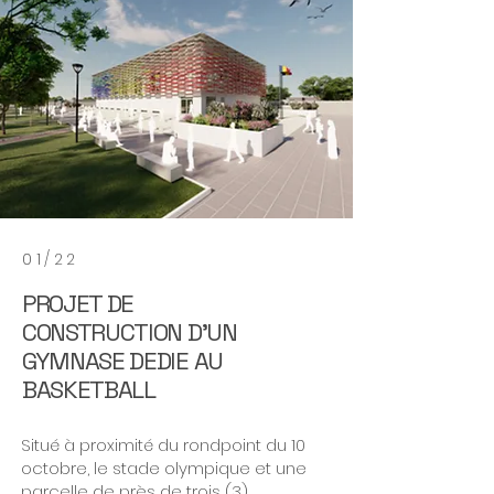
01/22
PROJET DE
CONSTRUCTION D'UN
GYMNASE DEDIE AU
BASKETBALL
Situé à proximité du rondpoint du 10
octobre, le stade olympique et une
parcelle de près de trois (3)