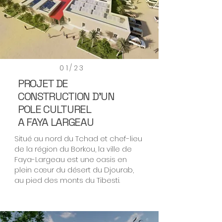
01/23
PROJET DE
CONSTRUCTION D'UN
POLE CULTUREL
A FAYA LARGEAU
Situé au nord du Tchad et chef-lieu
de la région du Borkou, la ville de
Faya-Largeau est une oasis en
plein cœur du désert du Djourab,
au pied des monts du Tibesti.