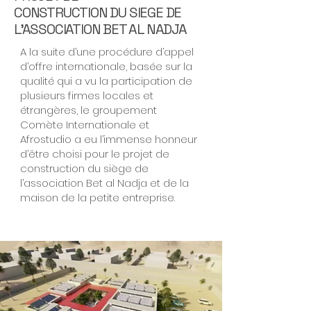
CONSTRUCTION DU SIEGE DE
L'ASSOCIATION BET AL NADJA
A la suite d’une procédure d’appel
d’offre internationale, basée sur la
qualité qui a vu la participation de
plusieurs firmes locales et
étrangères, le groupement
Comète Internationale et
Afrostudio a eu l’immense honneur
d’être choisi pour le projet de
construction du siège de
l’association Bet al Nadja et de la
maison de la petite entreprise.